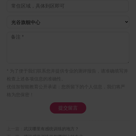
* 为了便于我们联系您并提供专业的测评报告，请准确填写并
检查上述各项信息的准确性。
优佳加智能教育公开承诺：您所留下的个人信息，我们将严
格为您保密！
上一篇：
武汉哪里有感统训练的地方？