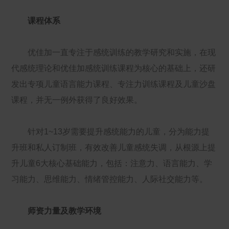
课程体系
优佳加一直专注于感统训练的教学研究和实施，在现
代感统理论和优佳加感统训练课程为核心的基础上，还研
发出专项儿童语言能力课程、专注力训练课程及儿童沙盘
课程，并无一例外获得了良好效果。
针对1~13岁需要提升感统能力的儿童，分为能力提
升班和私人订制班，有效改善儿童感统失调，从根源上提
升儿童6大核心基础能力，包括：注意力、语言能力、学
习能力、思维能力、情绪管控能力、人际社交能力等。
师资力量及教学环境