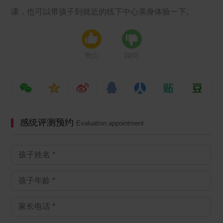
课，也可以带孩子到就近的线下中心亲身体验一下。
赞(
1
)
踩(
0
)
感统评测预约
Evaluation appointment