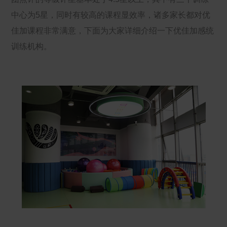
中心为5星，同时有较高的课程显效率，诸多家长都对优
佳加课程非常满意，下面为大家详细介绍一下优佳加感统
训练机构。