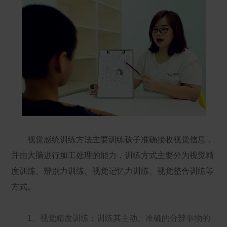
视觉感统训练方法主要训练孩子准确接收视觉信息，
并由大脑进行加工处理的能力，训练方式主要分为视觉精
度训练、辨别力训练、视觉记忆力训练、视觉整合训练等
方式。
1、视觉精度训练：训练其主动、准确的分辨事物的