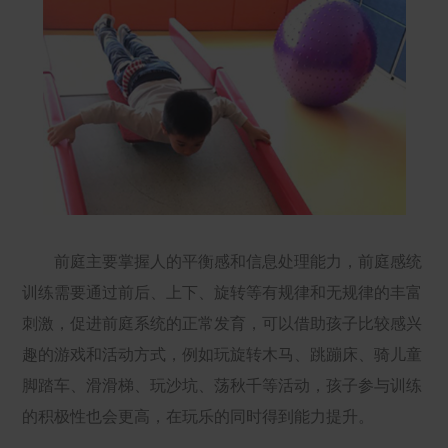
前庭主要掌握人的平衡感和信息处理能力，前庭感统
训练需要通过前后、上下、旋转等有规律和无规律的丰富
刺激，促进前庭系统的正常发育，可以借助孩子比较感兴
趣的游戏和活动方式，例如玩旋转木马、跳蹦床、骑儿童
脚踏车、滑滑梯、玩沙坑、荡秋千等活动，孩子参与训练
的积极性也会更高，在玩乐的同时得到能力提升。