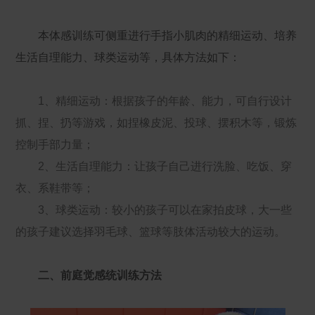
本体感训练可侧重进行手指小肌肉的精细运动、培养
生活自理能力、球类运动等，具体方法如下：
1、精细运动：根据孩子的年龄、能力，可自行设计
抓、捏、扔等游戏，如捏橡皮泥、投球、摆积木等，锻炼
控制手部力量；
2、生活自理能力：让孩子自己进行洗脸、吃饭、穿
衣、系鞋带等；
3、球类运动：较小的孩子可以在家拍皮球，大一些
的孩子建议选择羽毛球、篮球等肢体活动较大的运动。
二、前庭觉感统训练方法