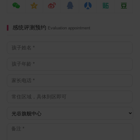
感统评测预约
Evaluation appointment