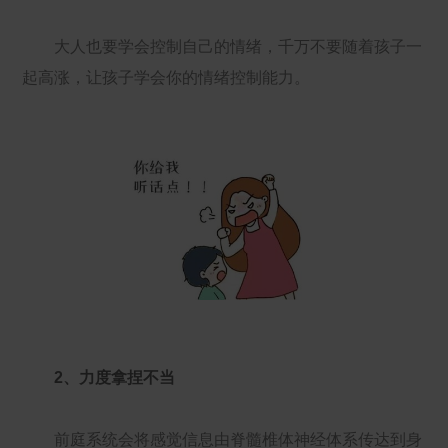
大人也要学会控制自己的情绪，千万不要随着孩子一
起高涨，让孩子学会你的情绪控制能力。
2、力度拿捏不当
前庭系统会将感觉信息由脊髓椎体神经体系传达到身