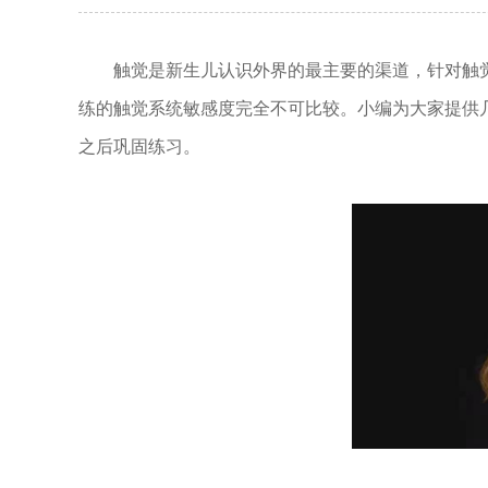
触觉是新生儿认识外界的最主要的渠道，针对触
练的触觉系统敏感度完全不可比较。小编为大家提供
之后巩固练习。