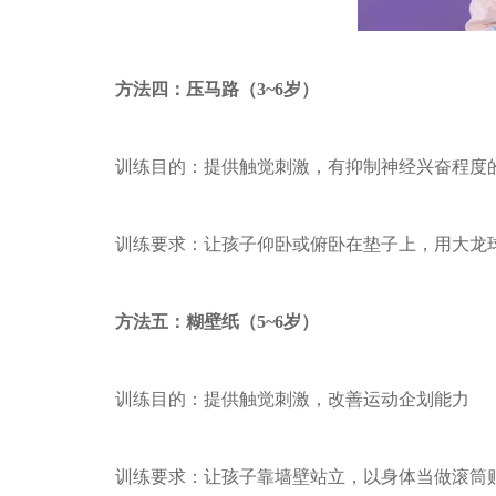
方法四：压马路（3~6岁）
训练目的：提供触觉刺激，有抑制神经兴奋程度
训练要求：让孩子仰卧或俯卧在垫子上，用大龙
方法五：糊壁纸（5~6岁）
训练目的：提供触觉刺激，改善运动企划能力
训练要求：让孩子靠墙壁站立，以身体当做滚筒