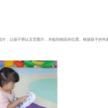
图片，让孩子辨认五官图片，并贴到相应的位置。根据孩子的年