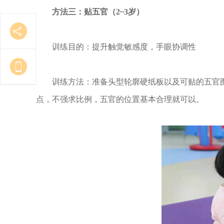
方法三：贴五官（2~3岁）
训练目的：提升触觉敏感度，手眼协调性
训练方法：准备头型轮廓硬纸板以及可贴的五官
点，不强求比例，五官的位置基本合理就可以。