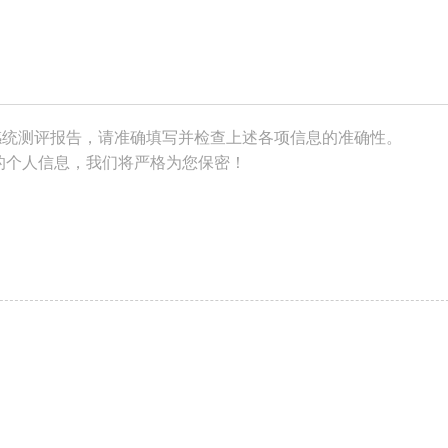
感统测评报告，请准确填写并检查上述各项信息的准确性。
的个人信息，我们将严格为您保密！