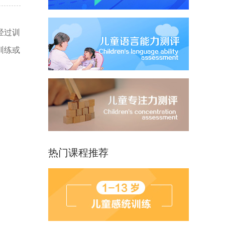
经过训
训练或
热门课程推荐