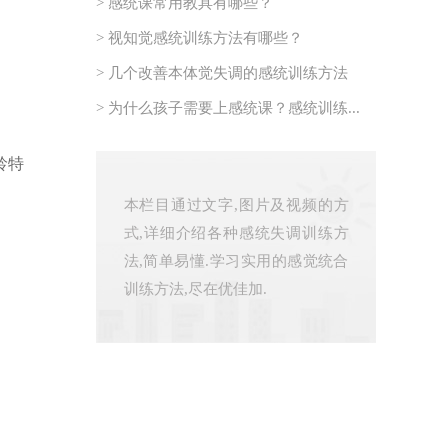
> 感统课常用教具有哪些？
> 视知觉感统训练方法有哪些？
> 几个改善本体觉失调的感统训练方法
> 为什么孩子需要上感统课？感统训练...
龄特
本栏目通过文字,图片及视频的方
式,详细介绍各种感统失调训练方
法,简单易懂.学习实用的感觉统合
训练方法,尽在优佳加.