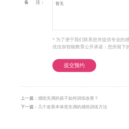
备 注：
* 为了便于我们联系您并提供专业的
优佳加智能教育公开承诺：您所留下
上一篇：
感统失调的孩子如何训练改善？
下一篇：
几个改善本体觉失调的感统训练方法