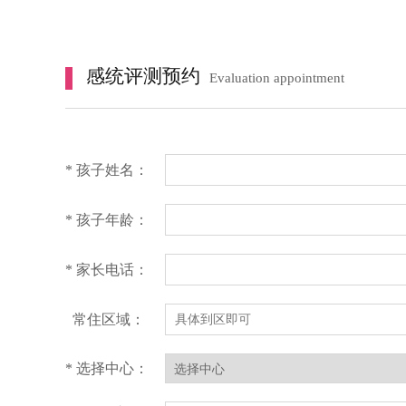
感统评测预约
Evaluation appointment
* 孩子姓名：
* 孩子年龄：
* 家长电话：
常住区域：
* 选择中心：