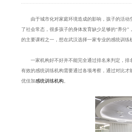
由于城市化对家庭环境造成的影响，孩子的活动空
了社会常态，很多孩子的身体发育缺少足够的“养分”
的主要课程之一，想在武汉选择一家专业的感统训练
一家机构好不好并不能完全通过排名来判定，排名
有效的感统训练机构需要通过各项考察，通过对比才
优佳加
感统训练机构
。