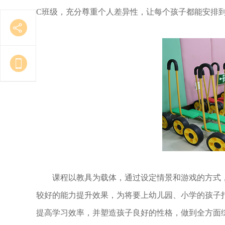
C班级，充分尊重个人差异性，让每个孩子都能安排
课程以教具为载体，通过设定情景和游戏的方式，
较好的能力提升效果，为将要上幼儿园、小学的孩子
提高学习效率，并塑造孩子良好的性格，做到全方面