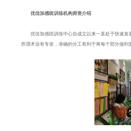
优佳加感统训练机构师资介绍
优佳加感统训练中心自成立以来一直处于快速发展
所谓术业有专攻，准确的分工有利于将每个部分做到