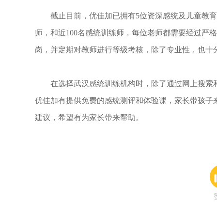
截止目前，优佳加已拥有5位资深感统及儿童教育研
师，和近100名感统训练师，每位老师都需要经过严格
岗，并定期对教师进行等级考核，除了专业性，也十
在选择武汉感统训练机构时，除了通过网上搜索和对
优佳加有提供免费的感统测评和体验课，家长带孩子
建议，希望有为家长带来帮助。