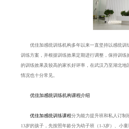
优佳加感统训练机构多年以来一直坚持以感统训练
训练方案，并根据训练效果定期进行调整，保持训练
的训练效果及较高的家长好评率，在武汉乃至湖北地
情况也十分常见。
优佳加感统训练机构课程介绍
优佳加感统训练课程
分为能力提升班和私人订制
13岁的孩子，先按照年龄分为幼子班（1-3岁）、小童