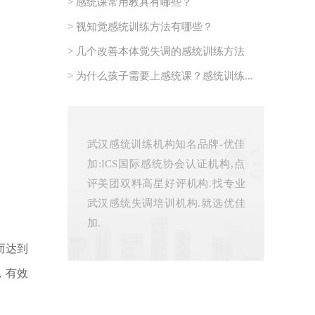
> 感统课常用教具有哪些？
> 视知觉感统训练方法有哪些？
> 几个改善本体觉失调的感统训练方法
> 为什么孩子需要上感统课？感统训练...
武汉感统训练机构知名品牌-优佳
加:ICS国际感统协会认证机构,点
评美团双料高星好评机构.找专业
武汉感统失调培训机构.就选优佳
加.
而达到
，有效