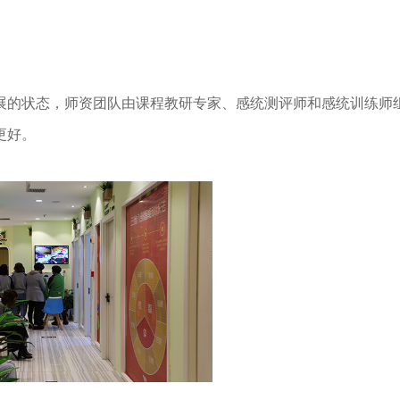
的状态，师资团队由课程教研专家、感统测评师和感统训练师
更好。