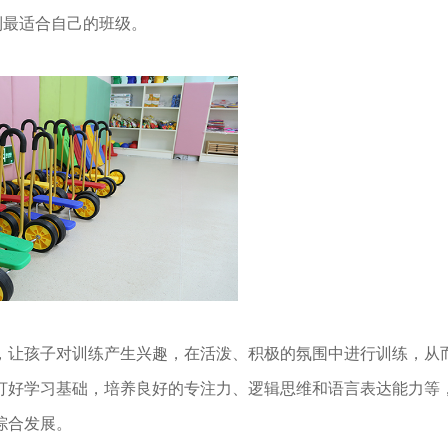
到最适合自己的班级。
让孩子对训练产生兴趣，在活泼、积极的氛围中进行训练，从
打好学习基础，培养良好的专注力、逻辑思维和语言表达能力等
综合发展。