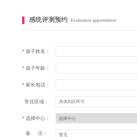
感统评测预约
Evaluation appointment
* 孩子姓名：
* 孩子年龄：
* 家长电话：
常住区域：
* 选择中心：
备 注：