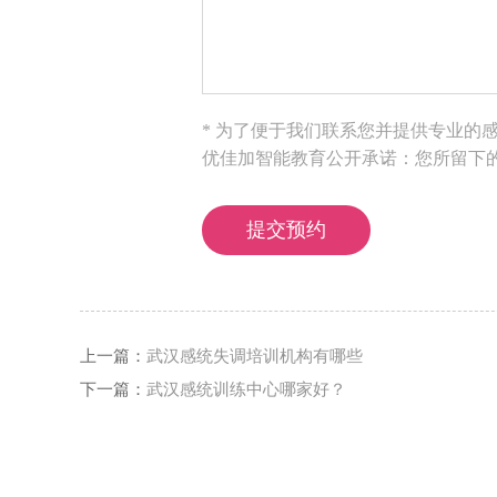
* 为了便于我们联系您并提供专业的
优佳加智能教育公开承诺：您所留下
上一篇：
武汉感统失调培训机构有哪些
下一篇：
武汉感统训练中心哪家好？