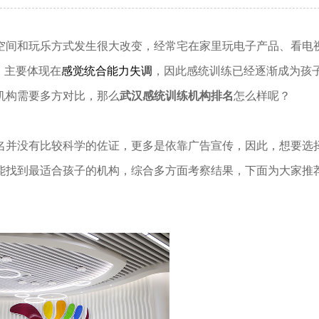
间和玩乐方式发生很大改变，经常宅在家里玩电子产品、看电
，主要体现在
感觉统合能力失调
，因此感统训练已经逐渐成为孩
机构需要多方对比，那么
武汉感统训练机构排名
怎么样呢？
并没有比较科学的佐证，更多是依靠广告宣传，因此，想要选
能找到最适合孩子的机构，综合多方面考察结果，下面为大家推