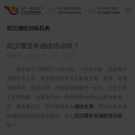
武汉感统训练机构
武汉哪里有感统培训班？
发布时间：2021.03.30 点击：2023 次
很多孩子已经到了上幼儿园、小学的年龄，还是每天
哭闹不肯上学，甚至有的孩子天天粘着父母、老师，有很
强的不安、焦虑心理，不敢跟别的孩子一起玩，社交方面
不是很顺畅。如果孩子的一些表现和大部分儿童存在差
异，家长要注意，很可能是存在
感统失调
，可以先到专业
的感统训练机构咨询情况，那么
武汉哪里有感统培训班
呢？