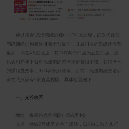
通过搜索“武汉感统训练中心”可以发现，武汉优佳加
感统训练机构整体排名十分靠前，并且门店的星级评等都
很高，均在4.5星以上，其中有两个门店为五星门店，这
代表用户和平台对优佳加的整体评价都很不错，获得99%
的课程显效率，97%家长好评率。目前，优佳加感统培训
班在武汉设有5家直营校区，具体位置如下：
一、光谷校区
地址：鲁磨路光谷国际广场A座4楼
交通：地铁2号线至光谷广场站，C出站口前方步行