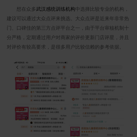
想在众多
武汉感统训练机构
中选择比较专业的机构，
建议可以通过大众点评来挑选。大众点评是近来年非常热
门、口碑佳的第三方点评平台之一，由于平台审核机制十
分严格，定期通过用户对商家的评价更新门店评星，并且
对评价有较高要求，是很多用户比较信赖的参考依据。