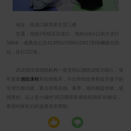
地址：街道口新世界百货三楼
交通：地铁2号线至街道口，地铁站b出口前方步行
586米；或乘坐公交413/591/709/810/817到珞狮路北段
站，步行222米。
武汉优佳加感统机构一直坚持以感统训练为核心，每
年更新
感统课程
和实操教具，不仅帮助改善和提升孩子的
生理方面功能，重点培养品德、素养，做到精益求精，成
就更好。以上是小编对“武汉哪里有感统培训班”的建议，
希望对家长们的选择有所帮助。