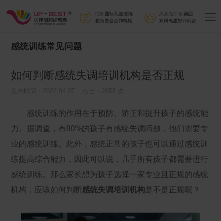
感统训练常见问题
如何判断感统失调培训机构是否正规
发布时间：2022.04.07 点击：2653 次
感统训练的作用在于预防、矫正和提升孩子的感统能
力。据调查，有80%的孩子有感统失调问题，他们需要专
业的感统训练。此外，感统正常的孩子也可以通过感统训
练提高综合能力，因此可以说，几乎所有孩子都需要进行
感统训练。那么家长想为孩子选择一家专业且正规的感统
机构，应该如何判断
感统失调培训机构
是不是正规呢？