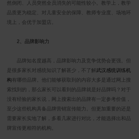
然倒闭、人员突然全员消失的可能性较小。教学上，教学
品质更为稳定、对儿童安全的保障、教师专业度、场地环
境上，会优于加盟店。
2、品牌影响力
品牌知名度越高，品牌影响力及竞争优势会更强。但
是很多家长对感统知识了解甚少，不了解
武汉感统训练机
构
有哪些品牌。他们能够获取到的内容大多是通过网上搜
索找到的，那么家长可以看到的品牌就是好品牌吗？对于
没有经验的家长说，网上搜索出的品牌有一定参考价值，
至少这些机构具备品牌营销宣传能力。但更加重要的还是
需要家长实地了解，多看几家进行对比，才能选择出和品
牌宣传更相符的机构。