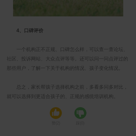
4、口碑评价
一个机构正不正规、口碑怎么样，可以查一查论坛、
社区、投诉网站、大众点评等等。还可以问一问点评过的
那些用户，了解一下关于机构的情况、孩子变化情况。
总之，家长帮孩子选择机构之前，多看多问多对比，
就可以选择到更适合孩子的、正规的感统培训机构。
赞(
2
)
踩(
0
)