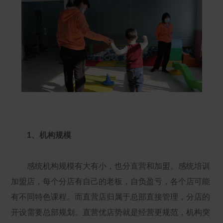
1、机构规模
感统机构规模有大有小，也分直营和加盟。感统培训
加盟店，每个分店有自己的老板，自负盈亏，各个店可能
有不同特色课程。而直营店归属于总部直接管理，分店的
开设需要总部规划。直营优店势就是经营更规范，机构突