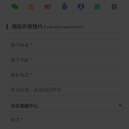
感统评测预约
Evaluation appointment