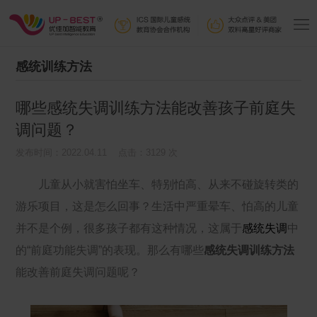
感统训练方法
哪些感统失调训练方法能改善孩子前庭失
调问题？
发布时间：2022.04.11 点击：3129 次
儿童从小就害怕坐车、特别怕高、从来不碰旋转类的
游乐项目，这是怎么回事？生活中严重晕车、怕高的儿童
并不是个例，很多孩子都有这种情况，这属于
感统失调
中
的“前庭功能失调”的表现。那么有哪些
感统失调训练方法
能改善前庭失调问题呢？