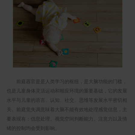
前庭器官是是人类学习的枢纽，是大脑功能的门槛，
也是儿童身体灵活运动和顺应环境的重要基础，它的发展
水平与儿童的语言、认知、社交、思维等发展水平密切相
关。前庭觉失调意味着大脑不能有效地处理感觉信息，主
要表现有：信息处理、视觉空间判断能力、注意力以及情
绪的控制均会受到影响。