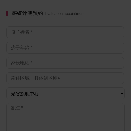
感统评测预约
Evaluation appointment