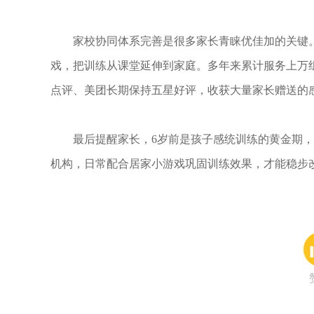
家校协同体系完善是很多家长青睐优佳加的关键。
戏，把训练从课堂延伸到家庭。多年来累计服务上万组
点评、美团长期保持五星好评，收获大量家长赠送的
最后提醒家长，6岁前是孩子感统训练的黄金期，
机构，日常配合居家小游戏巩固训练效果，才能稳步