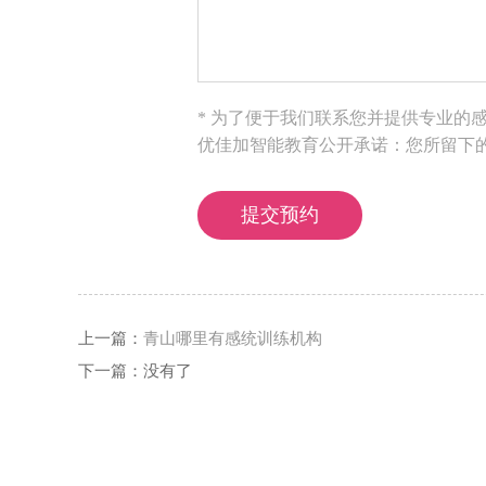
* 为了便于我们联系您并提供专业的
优佳加智能教育公开承诺：您所留下
上一篇：
青山哪里有感统训练机构
下一篇：
没有了