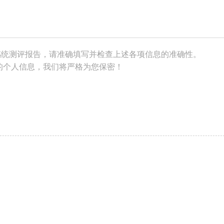
感统测评报告，请准确填写并检查上述各项信息的准确性。
的个人信息，我们将严格为您保密！