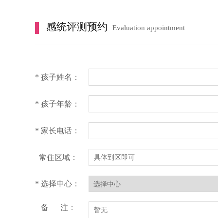
感统评测预约
Evaluation appointment
* 孩子姓名：
* 孩子年龄：
* 家长电话：
常住区域：
* 选择中心：
备 注：