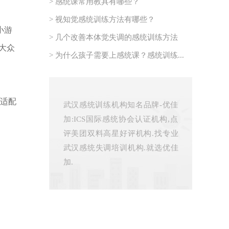
> 感统课常用教具有哪些？
> 视知觉感统训练方法有哪些？
小游
> 几个改善本体觉失调的感统训练方法
大众
> 为什么孩子需要上感统课？感统训练...
适配
武汉感统训练机构知名品牌-优佳
加:ICS国际感统协会认证机构,点
评美团双料高星好评机构.找专业
武汉感统失调培训机构.就选优佳
加.