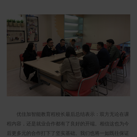
优佳加智能教育程校长最后总结表示：双方无论在课
程内容，还是就业合作都有了良好的开端。相信这也为今
后更多元的合作打下了坚实基础。我们也将一如既往保证