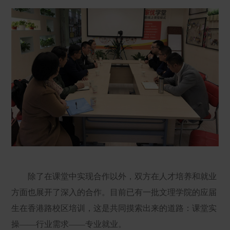
除了在课堂中实现合作以外，双方在人才培养和就业
方面也展开了深入的合作。目前已有一批文理学院的应届
生在香港路校区培训，这是共同摸索出来的道路：课堂实
操——行业需求——专业就业。