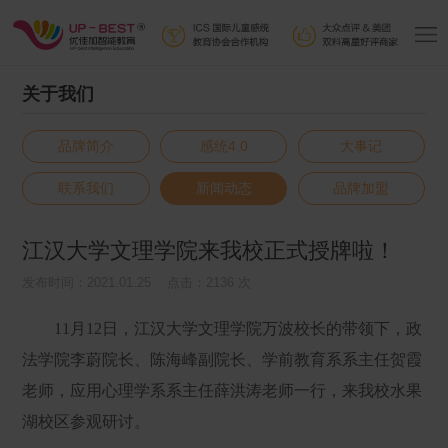
关于我们
品牌简介
感统4.0
大事记
联系我们
新闻动态
品牌加盟
江汉大学文理学院来我校正式授牌啦！
发布时间：2021.01.25 点击：2136 次
11月12日，江汉大学文理学院万波校长的带领下，政
法学院李蔚院长、陈海峰副院长、学前教育系系主任贺霞
老师，应用心理学系系主任薛洪涛老师一行，来我校水果
湖校区参观研讨。