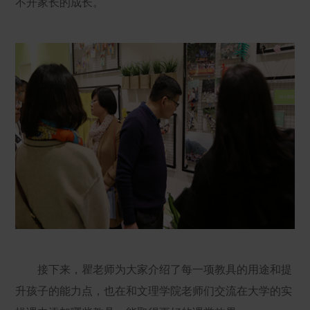
不开家长的成长。
接下来，瞿老师为大家介绍了每一项教具的用途和提
升孩子的能力点，也在和文理学院老师们交流在大学的实