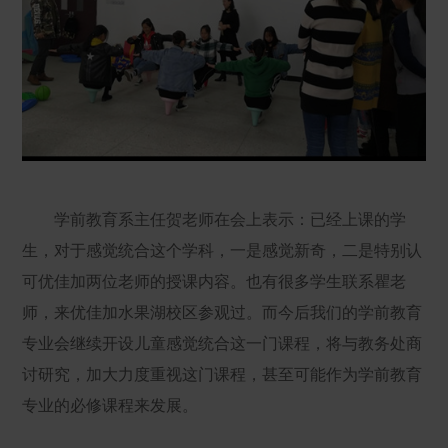
学前教育系主任贺老师在会上表示：已经上课的学
生，对于感觉统合这个学科，一是感觉新奇，二是特别认
可优佳加两位老师的授课内容。也有很多学生联系瞿老
师，来优佳加水果湖校区参观过。而今后我们的学前教育
专业会继续开设儿童感觉统合这一门课程，将与教务处商
讨研究，加大力度重视这门课程，甚至可能作为学前教育
专业的必修课程来发展。