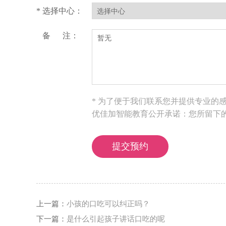
* 选择中心：
备 注：
* 为了便于我们联系您并提供专业的
优佳加智能教育公开承诺：您所留下
上一篇：
小孩的口吃可以纠正吗？
下一篇：
是什么引起孩子讲话口吃的呢