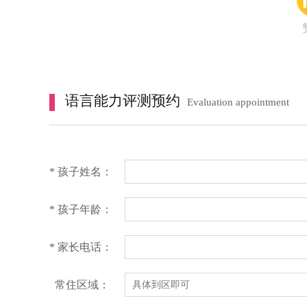
语言能力评测预约
Evaluation appointment
* 孩子姓名：
* 孩子年龄：
* 家长电话：
常住区域：