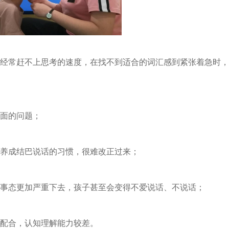
经常赶不上思考的速度，在找不到适合的词汇感到紧张着急时，
面的问题；
养成结巴说话的习惯，很难改正过来；
事态更加严重下去，孩子甚至会变得不爱说话、不说话；
配合，认知理解能力较差。