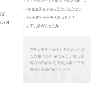
> 宝宝不会说话怎么训练？教您几招，...
> 4岁宝宝不会表达自己的想法怎么办...
例更
> 4岁小孩的语言表达能力多高？
并及时
> 孩子说话晚该怎么办？
本栏目主要介绍孩子说话结巴和口
吃的相关知识,帮助家长了解儿童
说话结巴的常见原因,为家长介绍
孩子口吃如何矫正的方法.