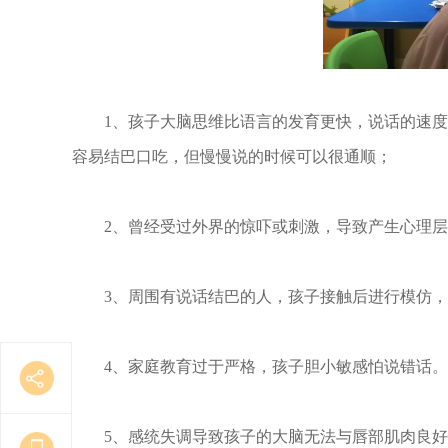
1、孩子大脑思维比语言的发育更快，说话的速度
容易结巴口吃，但慢慢说的时候可以很通顺；
2、曾经受过外界的惊吓或刺激，导致产生心理层
3、周围有说话结巴的人，孩子接触后进行模仿，
4、家庭教育过于严格，孩子胆小敏感怕说错话。
5、感统失调导致孩子的大脑无法与唇部肌肉良好