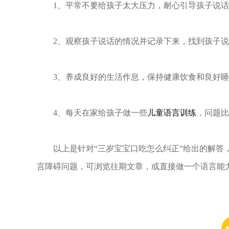
1、平常不要给孩子太大压力，耐心引导孩子说话
2、观察孩子说话的情况并记录下来，找到孩子说
3、养成良好的生活作息，保持健康饮食和良好睡
4、每天在家给孩子做一些
儿童语言训练
，问题比
以上是针对“三岁宝宝口吃怎么纠正”给出的解答，
言障碍问题，可浏览往期文章，或直接做一个语言能