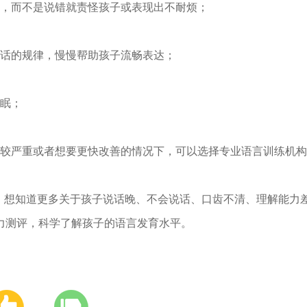
，而不是说错就责怪孩子或表现出不耐烦；
话的规律，慢慢帮助孩子流畅表达；
眠；
较严重或者想要更快改善的情况下，可以选择专业语言训练机构
想知道更多关于孩子说话晚、不会说话、口齿不清、理解能力
力测评，科学了解孩子的语言发育水平。