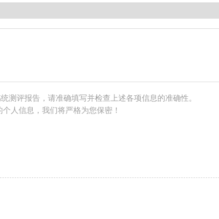
感统测评报告，请准确填写并检查上述各项信息的准确性。
的个人信息，我们将严格为您保密！