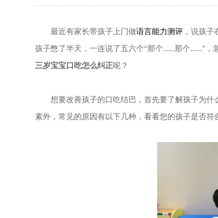
最近有家长带孩子上门做
语言能力测评
，说孩子
孩子憋了半天，一连说了五六个“那个......那个..
三岁宝宝口吃怎么纠正
呢？
想要改善孩子的口吃结巴，首先要了解孩子为什么
素外，常见的原因有以下几种，看看您的孩子是否符