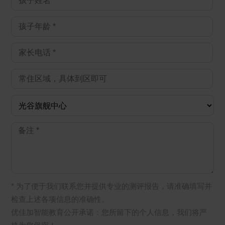
* 为了便于我们联系您并提供专业的测评报告，请准确填写并
检查上述各项信息的准确性。
优佳加智能教育公开承诺：您所留下的个人信息，我们将严