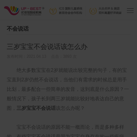
不会说话
三岁宝宝不会说话该怎么办
发布时间：2021.04.13 点击：3893 次
绝大多数宝宝在2岁就能说出较完整的句子，有的宝
宝直到2岁仍然不会说话，当他们有需求的时候总是用手
比划，最多配合一些简单的发音，这到底是什么原因？一
般情况下，孩子长到两三岁就能比较好地表达自己的意
图，
三岁宝宝不会说话
该怎么办呢？
宝宝不会说话的原因不能一概而论，而是多种多样
的。有些宝宝不会说话是因为宝宝自身存在的一些疾病，