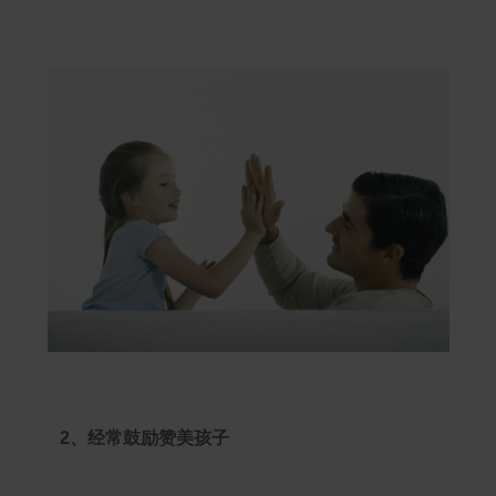
2、经常鼓励赞美孩子