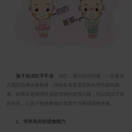
孩子说话吐字不清
、结巴，遇到这些问题，一定要去
正规医院做全面检查，排除各发音器官的生理性影响因
素。如果不是病理性原因导致的发育问题，可以试试下面
的办法，让孩子的身体做好发音学习和训练的准备。
1、培养良好的进食能力