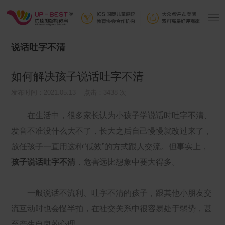
说话吐字不清
如何解决孩子说话吐字不清
发布时间：2021.05.13 点击：3438 次
在生活中，很多家长认为小孩子学说话时吐字不清、
发音不准没什么大不了，长大之后自己慢慢就改过来了，
放任孩子一直用这种“低效”的方式跟人交流。但事实上，
孩子说话吐字不清
，危害远比想象中要大得多。
一般说话不流利、吐字不清的孩子，跟其他小朋友交
流互动时也会慢半拍，在社交关系中很容易处于弱势，甚
至产生自卑的心理。