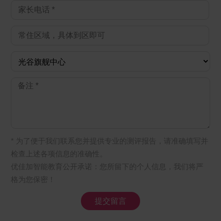
* 为了便于我们联系您并提供专业的测评报告，请准确填写并
检查上述各项信息的准确性。
优佳加智能教育公开承诺：您所留下的个人信息，我们将严
格为您保密！