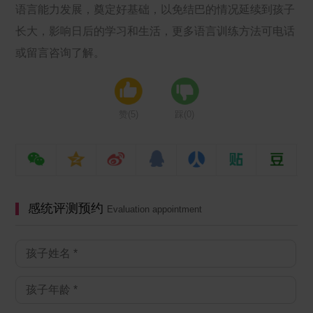
语言能力发展，奠定好基础，以免结巴的情况延续到孩子
长大，影响日后的学习和生活，更多语言训练方法可电话
或留言咨询了解。
赞(
5
)
踩(
0
)
感统评测预约
Evaluation appointment