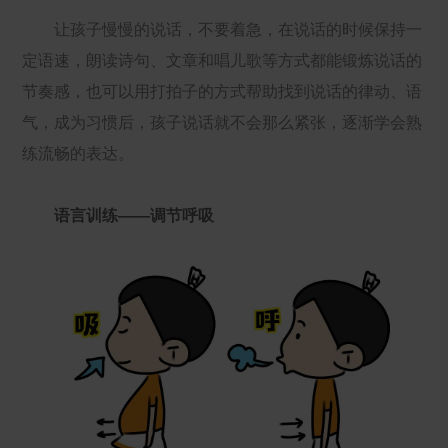
让孩子慢慢的说话，不要着急，在说话的时候保持一
定语速，朗读诗句、文章和唱儿歌等方式都能锻炼说话的
节奏感，也可以用打拍子的方式帮助找到说话的律动、语
气，成为习惯后，孩子说话就不会那么紧张，逐渐学会熟
练流畅的表达。
语言训练——调节呼吸