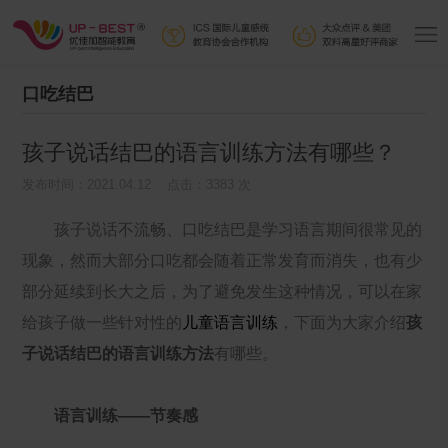
口吃结巴
孩子说话结巴的语言训练方法有哪些？
发布时间：2021.04.12 点击：3383 次
孩子说话不流畅、口吃结巴是学习语言期间很常见的
现象，然而大部分口吃都会随着正常发育而消失，也有少
部分延续到长大之后，为了避免发生这种情况，可以在家
给孩子做一些针对性的
儿童语言训练
，下面为大家介绍
孩
子说话结巴的语言训练方法
有哪些。
语言训练——节奏感