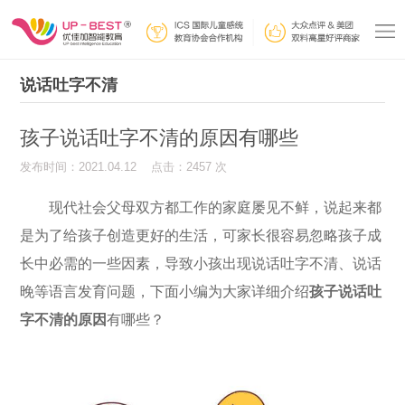
说话吐字不清
孩子说话吐字不清的原因有哪些
发布时间：2021.04.12 点击：2457 次
现代社会父母双方都工作的家庭屡见不鲜，说起来都
是为了给孩子创造更好的生活，可家长很容易忽略孩子成
长中必需的一些因素，导致小孩出现说话吐字不清、说话
晚等语言发育问题，下面小编为大家详细介绍
孩子说话吐
字不清的原因
有哪些？