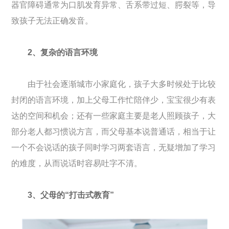
器官障碍通常为口肌发育异常、舌系带过短、腭裂等，导
致孩子无法正确发音。
2、复杂的语言环境
由于社会逐渐城市小家庭化，孩子大多时候处于比较
封闭的语言环境，加上父母工作忙陪伴少，宝宝很少有表
达的空间和机会；还有一些家庭主要是老人照顾孩子，大
部分老人都习惯说方言，而父母基本说普通话，相当于让
一个不会说话的孩子同时学习两套语言，无疑增加了学习
的难度，从而说话时容易吐字不清。
3、父母的“打击式教育”