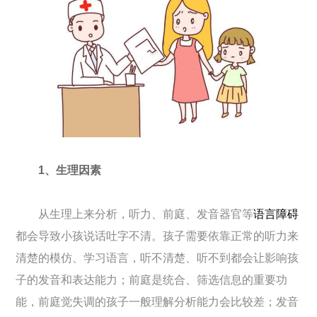
1、生理因素
从生理上来分析，听力、前庭、发音器官等
语言障碍
都会导致小孩说话吐字不清。孩子需要依靠正常的听力来
清楚的模仿、学习语言，听不清楚、听不到都会让影响孩
子的发音和表达能力；前庭是统合、筛选信息的重要功
能，前庭觉失调的孩子一般理解分析能力会比较差；发音