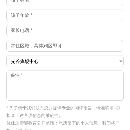
* 为了便于我们联系您并提供专业的测评报告，请准确填写并
检查上述各项信息的准确性。
优佳加智能教育公开承诺：您所留下的个人信息，我们将严