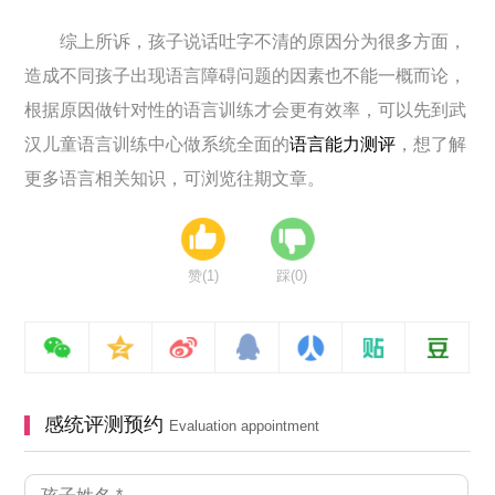
综上所诉，孩子说话吐字不清的原因分为很多方面，
造成不同孩子出现语言障碍问题的因素也不能一概而论，
根据原因做针对性的语言训练才会更有效率，可以先到武
汉儿童语言训练中心做系统全面的
语言能力测评
，想了解
更多语言相关知识，可浏览往期文章。
赞(
1
)
踩(
0
)
感统评测预约
Evaluation appointment