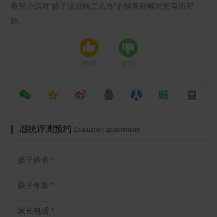
希望小编对“孩子说话晚怎么办”的解答能够对您有所帮
助。
赞(
4
)
踩(
0
)
感统评测预约
Evaluation appointment