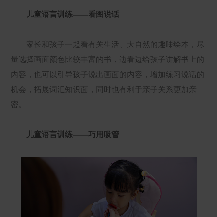
儿童语言训练——看图说话
家长和孩子一起看有关生活、大自然的趣味绘本，尽
量选择画面颜色比较丰富的书，边看边给孩子讲解书上的
内容，也可以引导孩子说出画面的内容，增加练习说话的
机会，拓展词汇知识面，同时也有利于亲子关系更加亲
密。
儿童语言训练——巧用吸管