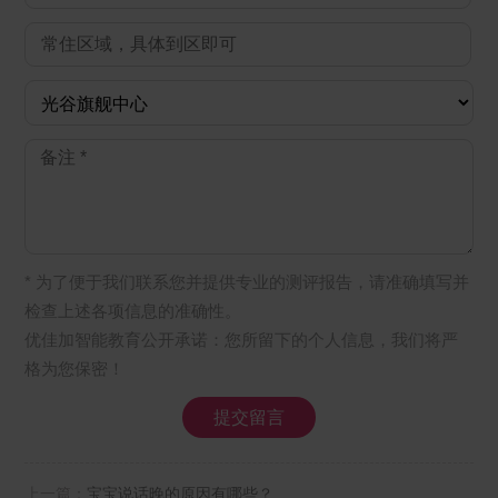
* 为了便于我们联系您并提供专业的测评报告，请准确填写并
检查上述各项信息的准确性。
优佳加智能教育公开承诺：您所留下的个人信息，我们将严
格为您保密！
上一篇：
宝宝说话晚的原因有哪些？