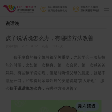
说话晚
孩子说话晚怎么办，有哪些方法改善
发布时间：2021.04.12 点击：3135 次
孩子发育的每个阶段都至关重要，尤其学会一项新技
能的时候，比如第一次翻身、第一次会爬、第一次喊爸爸
妈妈。有些孩子说话晚，但是能听懂父母的意思，就是不
愿意开口，经常得到亲戚邻居的安慰说是“贵人语迟”，那
么
孩子说话晚怎么办
，有哪些方法改善？