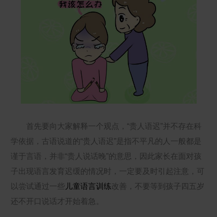
首先要向大家解释一个观点，“贵人语迟”并不存在科
学依据，古语说道的“贵人语迟”是指不平凡的人一般都是
谨于言语，并非“贵人说话晚”的意思，因此家长在面对孩
子出现语言发育迟缓的情况时，一定要及时引起注意，可
以尝试通过一些
儿童语言训练
改善，不要等到孩子四五岁
还不开口说话才开始着急。