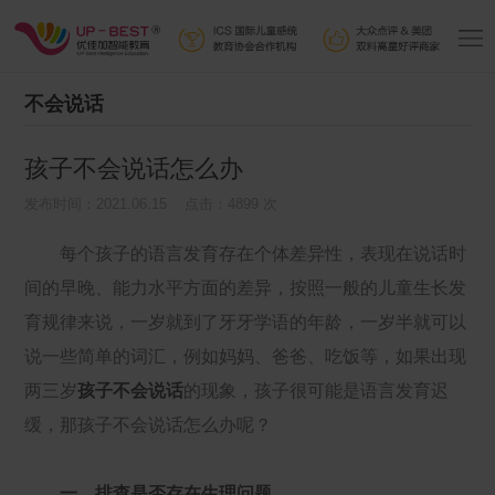
不会说话
孩子不会说话怎么办
发布时间：2021.06.15 点击：4899 次
每个孩子的语言发育存在个体差异性，表现在说话时
间的早晚、能力水平方面的差异，按照一般的儿童生长发
育规律来说，一岁就到了牙牙学语的年龄，一岁半就可以
说一些简单的词汇，例如妈妈、爸爸、吃饭等，如果出现
两三岁
孩子不会说话
的现象，孩子很可能是语言发育迟
缓，那孩子不会说话怎么办呢？
一、排查是否存在生理问题