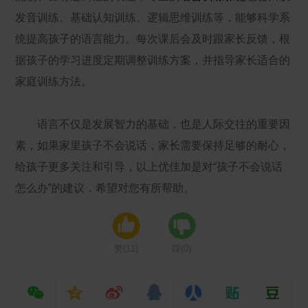
发音训练、基础认知训练、逻辑思维训练等，能够科学系
统提高孩子的语言能力。每次课后会及时跟家长反馈，根
据孩子的学习进度定期调整训练方案，并指导家长适合的
家庭训练方法。
语言不仅是发展智力的基础，也是人际交往的重要因
素，如果家里孩子不会说话，家长需要保持足够的耐心，
给孩子更多关注和引导，以上优佳加是对“孩子不会说话
怎么办”的建议，希望对您有所帮助。
赞(
11
)
踩(
0
)