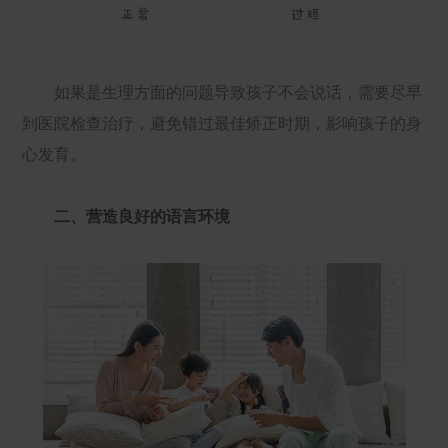
如果是生理方面的问题导致孩子不会说话，需要尽早
到医院检查治疗，避免错过最佳矫正时期，影响孩子的身
心发育。
二、营造良好的语言环境