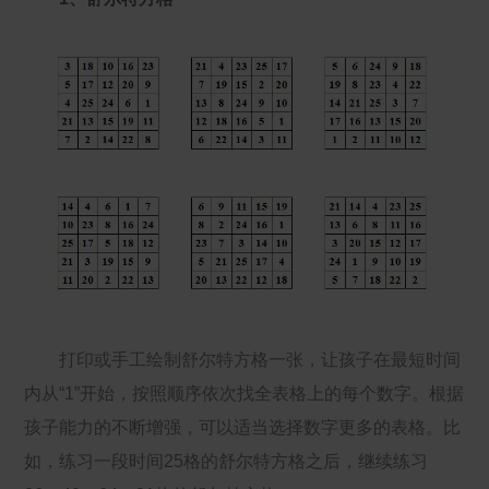
打印或手工绘制舒尔特方格一张，让孩子在最短时间
内从“1”开始，按照顺序依次找全表格上的每个数字。根据
孩子能力的不断增强，可以适当选择数字更多的表格。比
如，练习一段时间25格的舒尔特方格之后，继续练习