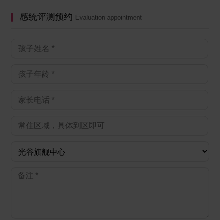
感统评测预约
Evaluation appointment