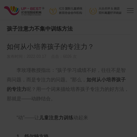
孩子注意力不集中训练方法
如何从小培养孩子的专注力？
发布时间：2022.03.17 点击：6026 次
李玫瑾教授指出：“孩子学习成绩不好，往往不是智
商问题，而是专注力的问题。”那么，
如何从小培养孩子
的专注力
呢？用一个词来描绘培养孩子专注力的好方法，
那就是——动静结合。
“动”——让
儿童注意力训练
动起来
1、舒尔特方格