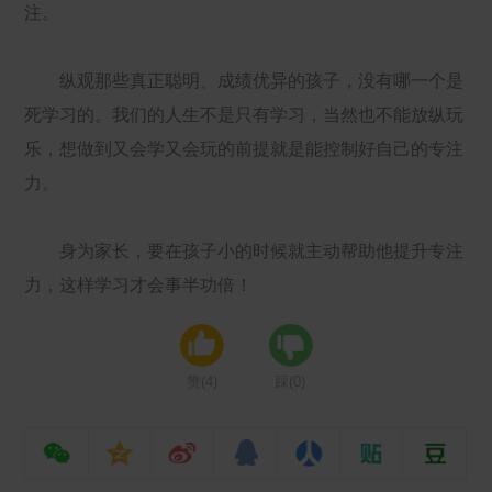
注。
纵观那些真正聪明、成绩优异的孩子，没有哪一个是
死学习的。我们的人生不是只有学习，当然也不能放纵玩
乐，想做到又会学又会玩的前提就是能控制好自己的专注
力。
身为家长，要在孩子小的时候就主动帮助他提升专注
力，这样学习才会事半功倍！
赞(
4
)
踩(
0
)