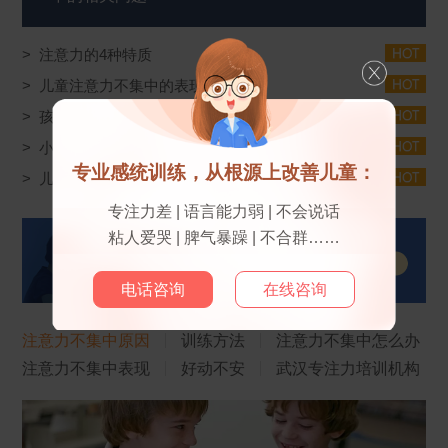
> 注意力的4种特质
> 儿童注意力不集中的表现
> 孩子注意力不集中是什么原因
> 小孩注意力不集中怎么办
专业感统训练，从根源上改善儿童：
> 儿童注意力训练方法有哪些
专注力差 | 语言能力弱 | 不会说话
粘人爱哭 | 脾气暴躁 | 不合群……
电话咨询
在线咨询
注意力不集中原因
训练方法
注意力不集中怎么办
注意力不集中表现
好动不安
武汉专注力培训机构