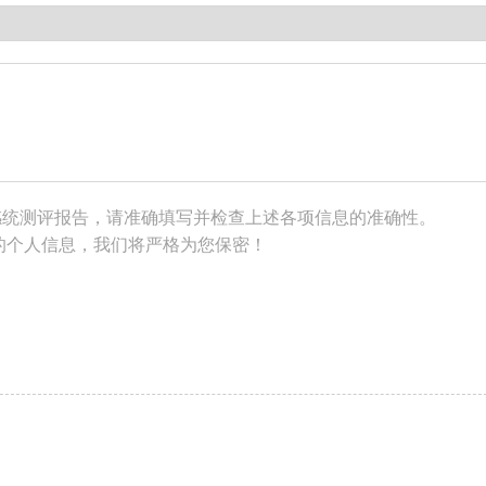
感统测评报告，请准确填写并检查上述各项信息的准确性。
的个人信息，我们将严格为您保密！