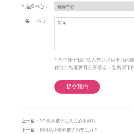
* 选择中心：
备 注：
* 为了便于我们联系您并提供专业的
优佳加智能教育公开承诺：您所留下
上一篇：
5个提高孩子注意力的小游戏
下一篇：
如何从小培养孩子的专注力？