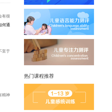
会有很
如何通
不至于
热门课程推荐
有精神