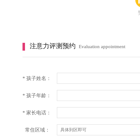
注意力评测预约
Evaluation appointment
* 孩子姓名：
* 孩子年龄：
* 家长电话：
常住区域：