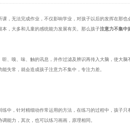
听课，无法完成作业，不仅影响学业，对孩子以后的发挥在那也
根本，大多和儿童的感统能力发展有关。那么孩子
注意力不集中
、听、嗅、味、触的讯息，并作过滤及辨识再传入大脑，使大脑
功能失常，就会造成孩子注意力不集中，专注力差。
训练中，针对精细动作常运用的方法，在练习的过程中，孩子只
协调能力，其次，也可以练习画画，原理相同。