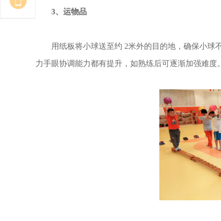
3、运物品
用纸板将小球送至约 2米外的目的地，确保小球
力手眼协调能力都有提升，如熟练后可逐渐加强难度