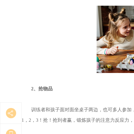
2、抢物品
训练者和孩子面对面坐桌子两边，也可多人参加
1，2，3！抢！抢到者赢，锻炼孩子的注意力反应力