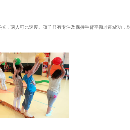
不掉，两人可比速度。孩子只有专注及保持手臂平衡才能成功，
。