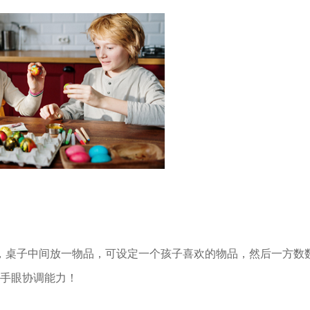
，桌子中间放一物品，可设定一个孩子喜欢的物品，然后一方数
，手眼协调能力！