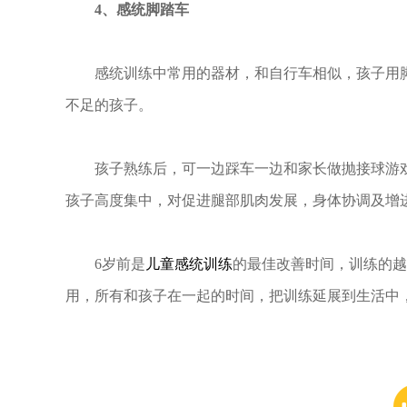
4、感统脚踏车
感统训练中常用的器材，和自行车相似，孩子用
不足的孩子。
孩子熟练后，可一边踩车一边和家长做抛接球游
孩子高度集中，对促进腿部肌肉发展，身体协调及增
6岁前是
儿童感统训练
的最佳改善时间，训练的越
用，所有和孩子在一起的时间，把训练延展到生活中