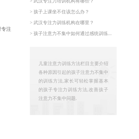
> 武汉专注力培训机构有哪些？
> 孩子上课坐不住该怎么办？
> 武汉专注力训练机构在哪里？
对专注
> 孩子注意力不集中如何通过感统训练...
儿童注意力训练方法栏目主要介绍
各种原因引起的孩子注意力不集中
的训练方法,家长可轻松掌握基本
的孩子专注力训练方法,改善孩子
注意力不集中问题.