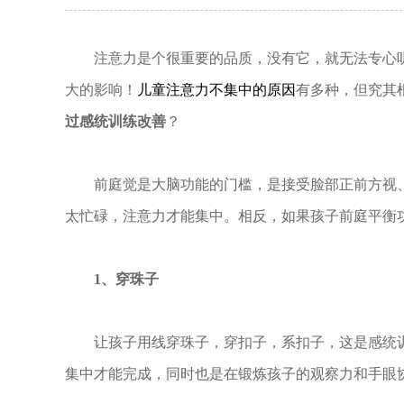
注意力是个很重要的品质，没有它，就无法专心
大的影响！
儿童注意力不集中的原因
有多种，但究其
过感统训练改善
？
前庭觉是大脑功能的门槛，是接受脸部正前方视
太忙碌，注意力才能集中。相反，如果孩子前庭平衡
1、穿珠子
让孩子用线穿珠子，穿扣子，系扣子，这是感统
集中才能完成，同时也是在锻炼孩子的观察力和手眼